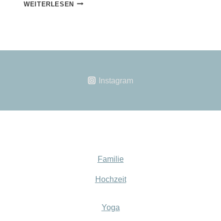
FAMILIENREPORTAGE
WEITERLESEN
HANAU
Instagram
Familie
Hochzeit
Yoga