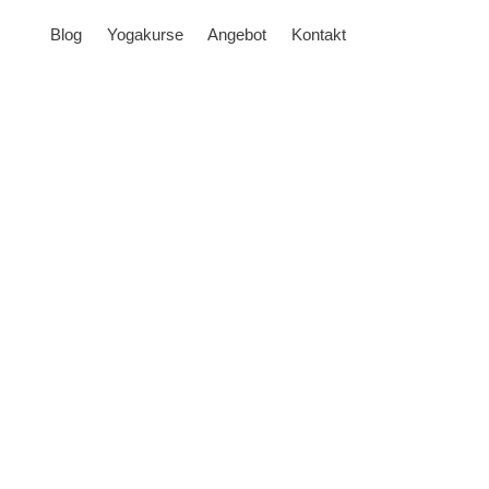
Blog
Yogakurse
Angebot
Kontakt