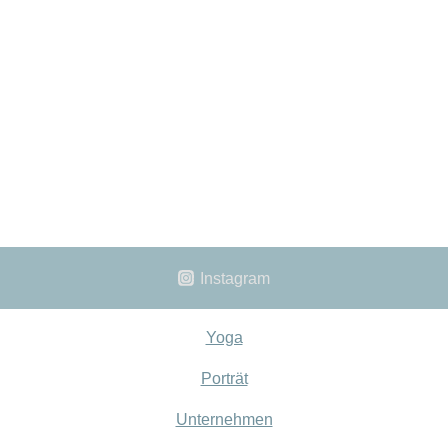
Instagram
Yoga
Porträt
Unternehmen