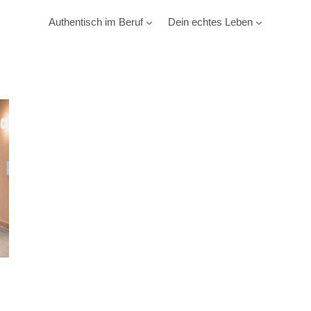
Authentisch im Beruf
Dein echtes Leben