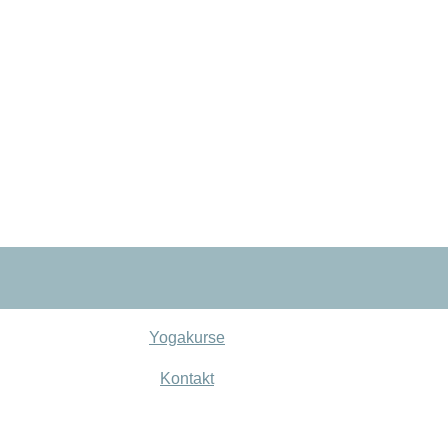
Yogakurse
Kontakt