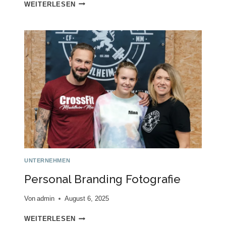
CLAUDIA
WEITERLESEN
WISSMANN
UNTERNEHMEN
Personal Branding Fotografie
Von
admin
August 6, 2025
PERSONAL
WEITERLESEN