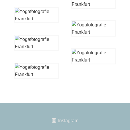
Instagram