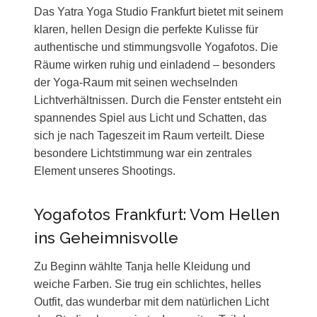
Das Yatra Yoga Studio Frankfurt bietet mit seinem
klaren, hellen Design die perfekte Kulisse für
authentische und stimmungsvolle Yogafotos. Die
Räume wirken ruhig und einladend – besonders
der Yoga-Raum mit seinen wechselnden
Lichtverhältnissen. Durch die Fenster entsteht ein
spannendes Spiel aus Licht und Schatten, das
sich je nach Tageszeit im Raum verteilt. Diese
besondere Lichtstimmung war ein zentrales
Element unseres Shootings.
Yogafotos Frankfurt: Vom Hellen
ins Geheimnisvolle
Zu Beginn wählte Tanja helle Kleidung und
weiche Farben. Sie trug ein schlichtes, helles
Outfit, das wunderbar mit dem natürlichen Licht