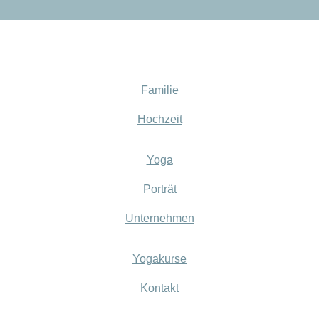
Familie
Hochzeit
Yoga
Porträt
Unternehmen
Yogakurse
Kontakt