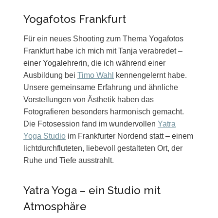
Yogafotos Frankfurt
Für ein neues Shooting zum Thema Yogafotos
Frankfurt habe ich mich mit Tanja verabredet –
einer Yogalehrerin, die ich während einer
Ausbildung bei
Timo Wahl
kennengelernt habe.
Unsere gemeinsame Erfahrung und ähnliche
Vorstellungen von Ästhetik haben das
Fotografieren besonders harmonisch gemacht.
Die Fotosession fand im wundervollen
Yatra
Yoga Studio
im Frankfurter Nordend statt – einem
lichtdurchfluteten, liebevoll gestalteten Ort, der
Ruhe und Tiefe ausstrahlt.
Yatra Yoga – ein Studio mit
Atmosphäre